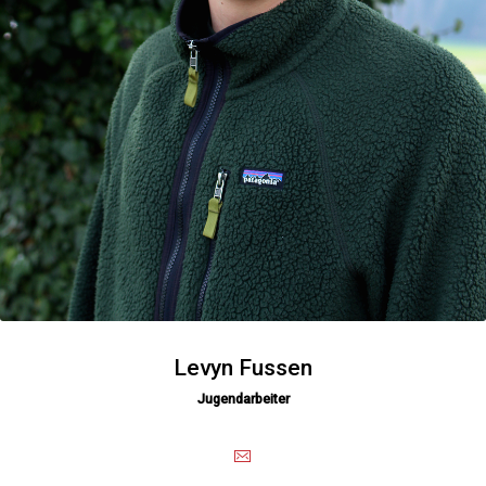
Levyn Fussen
Jugendarbeiter
E-Mail