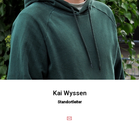
Kai Wyssen
Standortleiter
E-Mail