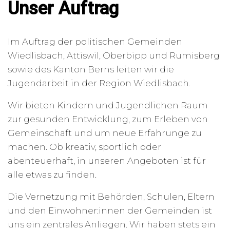
Unser Auftrag
Im Auftrag der politischen Gemeinden
Wiedlisbach, Attiswil, Oberbipp und Rumisberg
sowie des Kanton Berns leiten wir die
Jugendarbeit in der Region Wiedlisbach.
Wir bieten Kindern und Jugendlichen Raum
zur gesunden Entwicklung, zum Erleben von
Gemeinschaft und um neue Erfahrunge zu
machen. Ob kreativ, sportlich oder
abenteuerhaft, in unseren Angeboten ist für
alle etwas zu finden.
Die Vernetzung mit Behörden, Schulen, Eltern
und den Einwohner:innen der Gemeinden ist
uns ein zentrales Anliegen. Wir haben stets ein