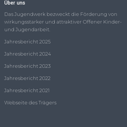
Über uns
Das Jugendwerk bezweckt die Förderung von
wirkungsstarker und attraktiver Offener Kinder-
und Jugendarbeit.
Jahresbericht 2025
Jahresbericht 2024
Jahresbericht 2023
Jahresbericht 2022
Jahresbericht 2021
Webseite des Trägers